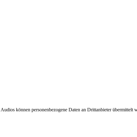
 Audios können personenbezogene Daten an Drittanbieter übermittelt 