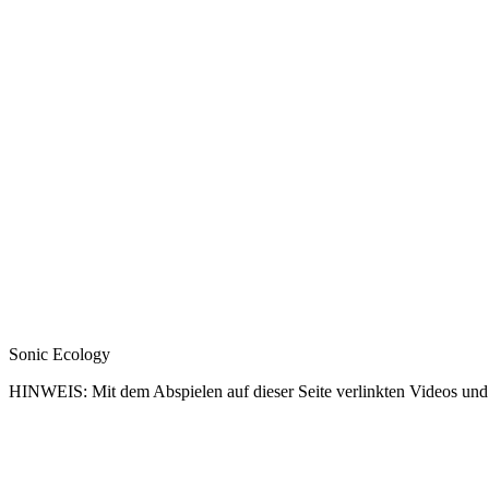
Sonic Ecology
HINWEIS: Mit dem Abspielen auf dieser Seite verlinkten Videos und