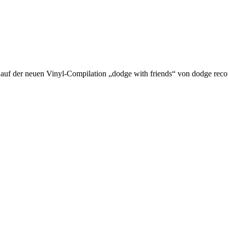
der neuen Vinyl-Compilation „dodge with friends“ von dodge record