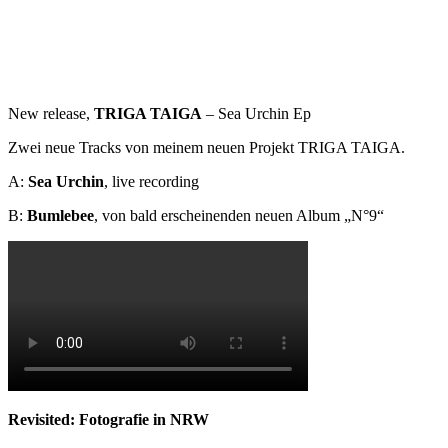
New release,
TRIGA TAIGA
– Sea Urchin Ep
Zwei neue Tracks von meinem neuen Projekt TRIGA TAIGA.
A:
Sea Urchin
, live recording
B:
Bumlebee
, von bald erscheinenden neuen Album „N°9“
Revisited: Fotografie in NRW