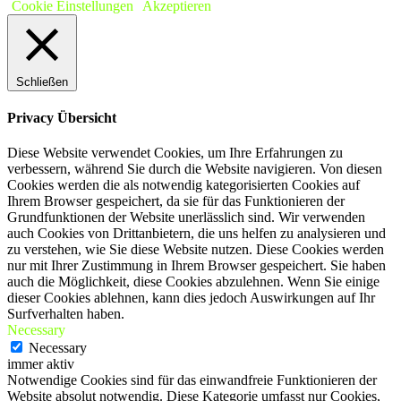
Cookie Einstellungen
Akzeptieren
Schließen
Privacy Übersicht
Diese Website verwendet Cookies, um Ihre Erfahrungen zu
verbessern, während Sie durch die Website navigieren. Von diesen
Cookies werden die als notwendig kategorisierten Cookies auf
Ihrem Browser gespeichert, da sie für das Funktionieren der
Grundfunktionen der Website unerlässlich sind. Wir verwenden
auch Cookies von Drittanbietern, die uns helfen zu analysieren und
zu verstehen, wie Sie diese Website nutzen. Diese Cookies werden
nur mit Ihrer Zustimmung in Ihrem Browser gespeichert. Sie haben
auch die Möglichkeit, diese Cookies abzulehnen. Wenn Sie einige
dieser Cookies ablehnen, kann dies jedoch Auswirkungen auf Ihr
Surfverhalten haben.
Necessary
Necessary
immer aktiv
Notwendige Cookies sind für das einwandfreie Funktionieren der
Website absolut notwendig. Diese Kategorie umfasst nur Cookies,