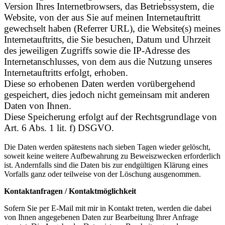
Version Ihres Internetbrowsers, das Betriebssystem, die
Website, von der aus Sie auf meinen Internetauftritt
gewechselt haben (Referrer URL), die Website(s) meines
Internetauftritts, die Sie besuchen, Datum und Uhrzeit
des jeweiligen Zugriffs sowie die IP-Adresse des
Internetanschlusses, von dem aus die Nutzung unseres
Internetauftritts erfolgt, erhoben.
Diese so erhobenen Daten werden vorübergehend
gespeichert, dies jedoch nicht gemeinsam mit anderen
Daten von Ihnen.
Diese Speicherung erfolgt auf der Rechtsgrundlage von
Art. 6 Abs. 1 lit. f) DSGVO.
Die Daten werden spätestens nach sieben Tagen wieder gelöscht,
soweit keine weitere Aufbewahrung zu Beweiszwecken erforderlich
ist. Andernfalls sind die Daten bis zur endgültigen Klärung eines
Vorfalls ganz oder teilweise von der Löschung ausgenommen.
Kontaktanfragen / Kontaktmöglichkeit
Sofern Sie per E-Mail mit mir in Kontakt treten, werden die dabei
von Ihnen angegebenen Daten zur Bearbeitung Ihrer Anfrage