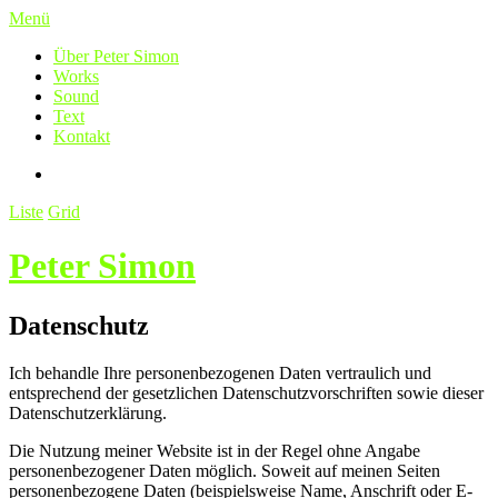
Menü
Über Peter Simon
Works
Sound
Text
Kontakt
Liste
Grid
Peter Simon
Datenschutz
Ich behandle Ihre personenbezogenen Daten vertraulich und
entsprechend der gesetzlichen Datenschutzvorschriften sowie dieser
Datenschutzerklärung.
Die Nutzung meiner Website ist in der Regel ohne Angabe
personenbezogener Daten möglich. Soweit auf meinen Seiten
personenbezogene Daten (beispielsweise Name, Anschrift oder E-