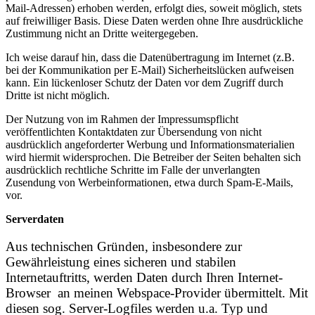
Mail-Adressen) erhoben werden, erfolgt dies, soweit möglich, stets
auf freiwilliger Basis. Diese Daten werden ohne Ihre ausdrückliche
Zustimmung nicht an Dritte weitergegeben.
Ich weise darauf hin, dass die Datenübertragung im Internet (z.B.
bei der Kommunikation per E-Mail) Sicherheitslücken aufweisen
kann. Ein lückenloser Schutz der Daten vor dem Zugriff durch
Dritte ist nicht möglich.
Der Nutzung von im Rahmen der Impressumspflicht
veröffentlichten Kontaktdaten zur Übersendung von nicht
ausdrücklich angeforderter Werbung und Informationsmaterialien
wird hiermit widersprochen. Die Betreiber der Seiten behalten sich
ausdrücklich rechtliche Schritte im Falle der unverlangten
Zusendung von Werbeinformationen, etwa durch Spam-E-Mails,
vor.
Serverdaten
Aus technischen Gründen, insbesondere zur
Gewährleistung eines sicheren und stabilen
Internetauftritts, werden Daten durch Ihren Internet-
Browser an meinen Webspace-Provider übermittelt. Mit
diesen sog. Server-Logfiles werden u.a. Typ und