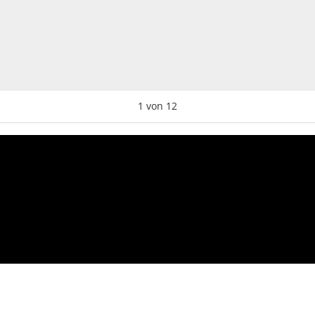
1
von
12