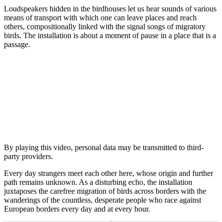
Loudspeakers hidden in the birdhouses let us hear sounds of various
means of transport with which one can leave places and reach
others, compositionally linked with the signal songs of migratory
birds. The installation is about a moment of pause in a place that is a
passage.
By playing this video, personal data may be transmitted to third-
party providers.
Every day strangers meet each other here, whose origin and further
path remains unknown. As a disturbing echo, the installation
juxtaposes the carefree migration of birds across borders with the
wanderings of the countless, desperate people who race against
European borders every day and at every hour.