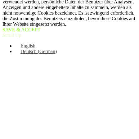
verwendet werden, persönliche Daten der Benutzer über Analysen,
Anzeigen und andere eingebettete Inhalte zu sammeln, werden als
nicht notwendige Cookies bezeichnet. Es ist zwingend erforderlich,
die Zustimmung des Benutzers einzuholen, bevor diese Cookies auf
Ihrer Website eingesetzt werden.
SAVE & ACCEPT
Scroll Up
English
Deutsch
(
German
)