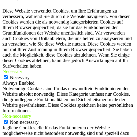
Diese Website verwendet Cookies, um Ihre Erfahrungen zu
verbessern, während Sie durch die Website navigieren. Von diesen
Cookies werden die als notwendig kategorisierten Cookies auf
Ihrem Browser gespeichert, da sie für das Funktionieren der
Grundfunktionen der Website unerlässlich sind. Wir verwenden
auch Cookies von Drittanbietern, die uns helfen zu analysieren und
zu verstehen, wie Sie diese Website nutzen. Diese Cookies werden
nur mit Ihrer Zustimmung in Ihrem Browser gespeichert. Sie haben
auch die Möglichkeit, diese Cookies abzulehnen. Wenn Sie einige
dieser Cookies ablehnen, kann dies jedoch Auswirkungen auf Ihr
Surfverhalten haben.
Necessary
Necessary
Always Enabled
Notwendige Cookies sind für das einwandfreie Funktionieren der
Website absolut notwendig. Diese Kategorie umfasst nur Cookies,
die grundlegende Funktionalitäten und Sicherheitsmerkmale der
Website gewährleisten. Diese Cookies speichern keine persönlichen
Informationen.
Non-necessary
Non-necessary
Jegliche Cookies, die für das Funktionieren der Website
möglicherweise nicht besonders notwendig sind und speziell dazu